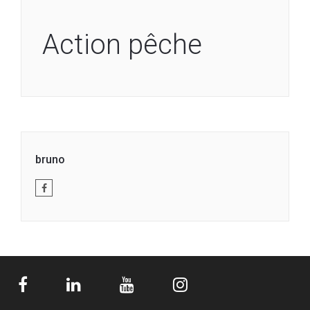
Action pêche
bruno