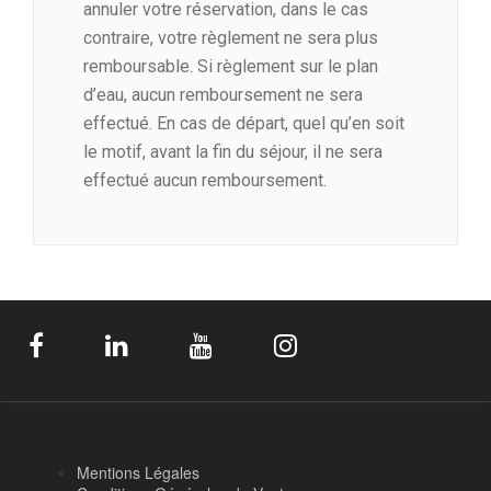
annuler votre réservation, dans le cas
contraire, votre règlement ne sera plus
remboursable. Si règlement sur le plan
d’eau, aucun remboursement ne sera
effectué. En cas de départ, quel qu’en soit
le motif, avant la fin du séjour, il ne sera
effectué aucun remboursement.
Mentions Légales