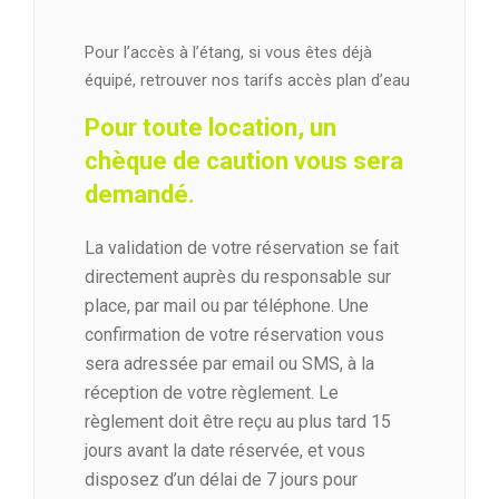
Pour l’accès à l’étang, si vous êtes déjà
équipé, retrouver nos tarifs accès plan d’eau
Pour toute location, un
chèque de caution vous sera
demandé.
La validation de votre réservation se fait
directement auprès du responsable sur
place, par mail ou par téléphone. Une
confirmation de votre réservation vous
sera adressée par email ou SMS, à la
réception de votre règlement. Le
règlement doit être reçu au plus tard 15
jours avant la date réservée, et vous
disposez d’un délai de 7 jours pour