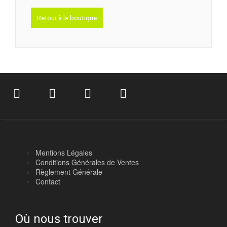
Retour à la boutique
Mentions Légales
Conditions Générales de Ventes
Règlement Générale
Contact
Où nous trouver