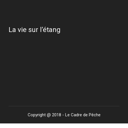
La vie sur l’étang
Copyright @ 2018 - Le Cadre de Pêche