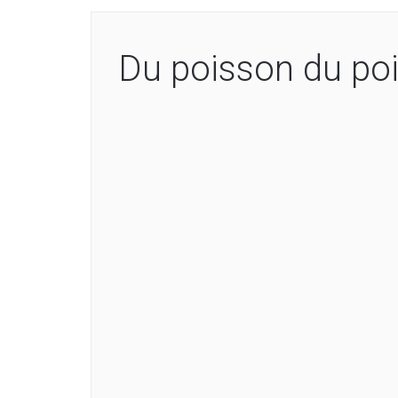
Du poisson du po