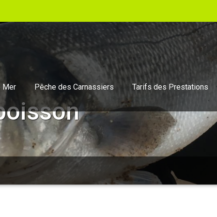
 Mer
Pêche des Carnassiers
Tarifs des Prestations
poisson