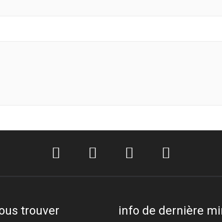
ous trouver
info de dernière m